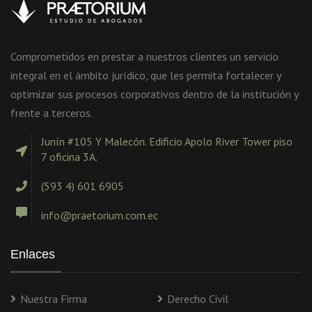
Comprometidos en prestar a nuestros clientes un servicio
integral en el ámbito jurídico, que les permita fortalecer y
optimizar sus procesos corporativos dentro de la institución y
frente a terceros.
Junín #105 Y Malecón. Edificio Apolo River Tower piso
7 oficina 3A.
(593 4) 601 6905
info@praetorium.com.ec
Enlaces
Nuestra Firma
Derecho Civil