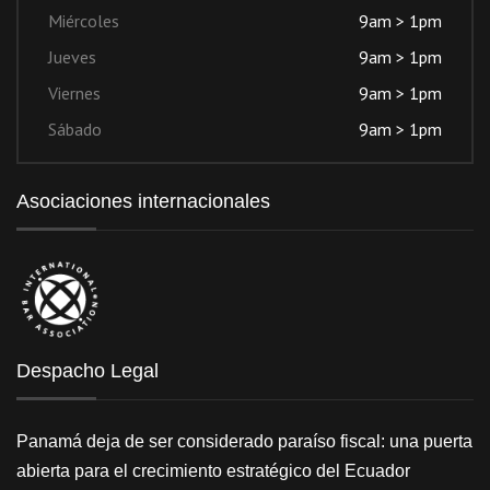
Miércoles
9am > 1pm
Jueves
9am > 1pm
Viernes
9am > 1pm
Sábado
9am > 1pm
Asociaciones internacionales
Despacho Legal
Panamá deja de ser considerado paraíso fiscal: una puerta
abierta para el crecimiento estratégico del Ecuador