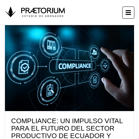
COMPLIANCE: UN IMPULSO VITAL
PARA EL FUTURO DEL SECTOR
PRODUCTIVO DE ECUADOR Y