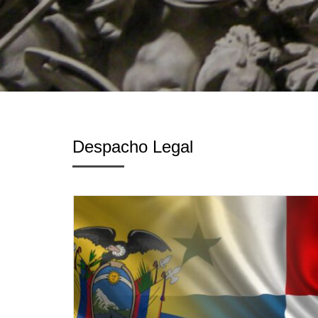
Despacho Legal