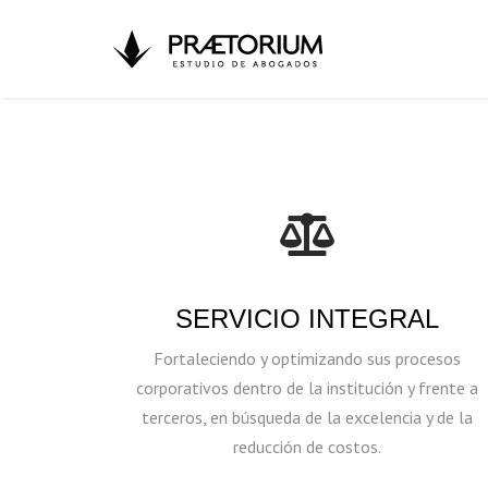
SERVICIO INTEGRAL
Fortaleciendo y optimizando sus procesos
corporativos dentro de la institución y frente a
terceros, en búsqueda de la excelencia y de la
reducción de costos.