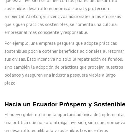
que esta inversión se alinee con los pilares del desarrollo
sostenible: desarrollo económico, social y protección
ambiental. Al otorgar incentivos adicionales a las empresas
que siguen prácticas sostenibles, se fomenta una cultura
empresarial más consciente y responsable.
Por ejemplo, una empresa pesquera que adopte prácticas
sostenibles podría obtener beneficios adicionales al retornar
sus divisas. Esto incentiva no solo la repatriación de fondos,
sino también la adopción de prácticas que protejan nuestros
océanos y aseguren una industria pesquera viable a largo
plazo.
Hacia un Ecuador Próspero y Sostenible
El nuevo gobierno tiene la oportunidad única de implementar
una política que no solo atraiga inversión, sino que promueva
un desarrollo equilibrado y sostenible. Los incentivos