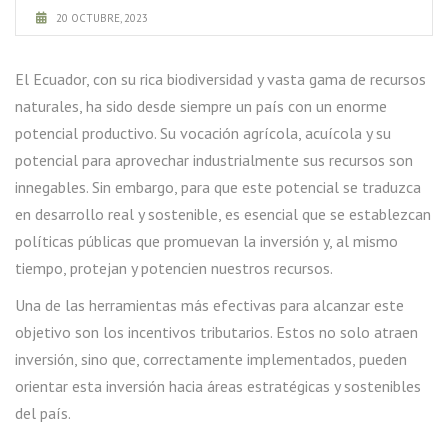
20 OCTUBRE, 2023
El Ecuador, con su rica biodiversidad y vasta gama de recursos
naturales, ha sido desde siempre un país con un enorme
potencial productivo. Su vocación agrícola, acuícola y su
potencial para aprovechar industrialmente sus recursos son
innegables. Sin embargo, para que este potencial se traduzca
en desarrollo real y sostenible, es esencial que se establezcan
políticas públicas que promuevan la inversión y, al mismo
tiempo, protejan y potencien nuestros recursos.
Una de las herramientas más efectivas para alcanzar este
objetivo son los incentivos tributarios. Estos no solo atraen
inversión, sino que, correctamente implementados, pueden
orientar esta inversión hacia áreas estratégicas y sostenibles
del país.