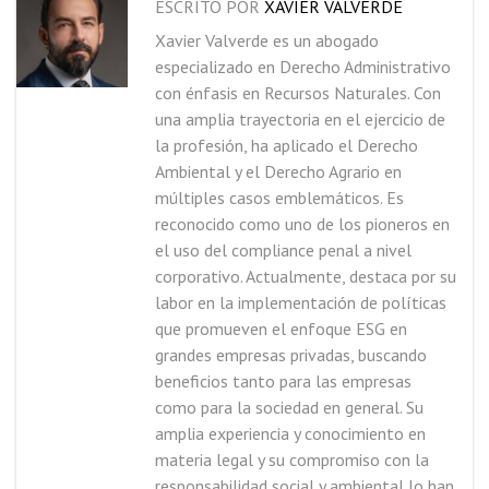
ESCRITO POR
XAVIER VALVERDE
Xavier Valverde es un abogado
especializado en Derecho Administrativo
con énfasis en Recursos Naturales. Con
una amplia trayectoria en el ejercicio de
la profesión, ha aplicado el Derecho
Ambiental y el Derecho Agrario en
múltiples casos emblemáticos. Es
reconocido como uno de los pioneros en
el uso del compliance penal a nivel
corporativo. Actualmente, destaca por su
labor en la implementación de políticas
que promueven el enfoque ESG en
grandes empresas privadas, buscando
beneficios tanto para las empresas
como para la sociedad en general. Su
amplia experiencia y conocimiento en
materia legal y su compromiso con la
responsabilidad social y ambiental lo han