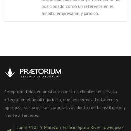
posicionado como un referente en el
ámbito empresarial y jurídico.
Comprometidos en prestar a nuestros clientes un servicio
integral en el ámbito jurídico, que les permita fortalecer y
optimizar sus procesos corporativos dentro de la institución y
frente a terceros.
Junín #105 Y Malecón. Edificio Apolo River Tower piso