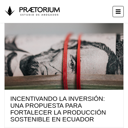
INCENTIVANDO LA INVERSIÓN:
UNA PROPUESTA PARA
FORTALECER LA PRODUCCIÓN
SOSTENIBLE EN ECUADOR