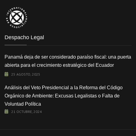
Despacho Legal
Panamá deja de ser considerado paraíso fiscal: una puerta
abierta para el crecimiento estratégico del Ecuador
25 AGOSTO, 2025
Análisis del Veto Presidencial a la Reforma del Código
Orgánico de Ambiente: Excusas Legalistas o Falta de
Voluntad Política
21 OCTUBRE, 2024