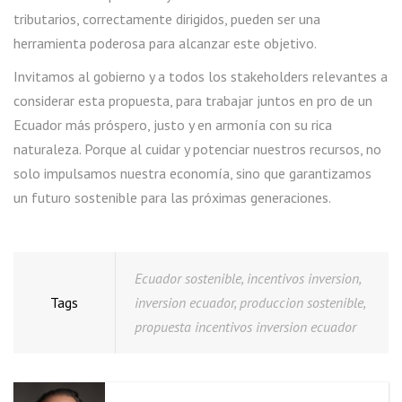
tributarios, correctamente dirigidos, pueden ser una
herramienta poderosa para alcanzar este objetivo.
Invitamos al gobierno y a todos los stakeholders relevantes a
considerar esta propuesta, para trabajar juntos en pro de un
Ecuador más próspero, justo y en armonía con su rica
naturaleza. Porque al cuidar y potenciar nuestros recursos, no
solo impulsamos nuestra economía, sino que garantizamos
un futuro sostenible para las próximas generaciones.
Ecuador sostenible
,
incentivos inversion
,
Tags
inversion ecuador
,
produccion sostenible
,
propuesta incentivos inversion ecuador