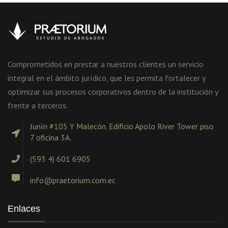
Comprometidos en prestar a nuestros clientes un servicio
integral en el ámbito jurídico, que les permita fortalecer y
optimizar sus procesos corporativos dentro de la institución y
frente a terceros.
Junín #105 Y Malecón. Edificio Apolo River Tower piso
7 oficina 3A.
(593 4) 601 6905
info@praetorium.com.ec
Enlaces