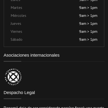
Martes
9am > 1pm
Miércoles
9am > 1pm
Jueves
9am > 1pm
Viernes
9am > 1pm
Sábado
9am > 1pm
Asociaciones internacionales
Despacho Legal