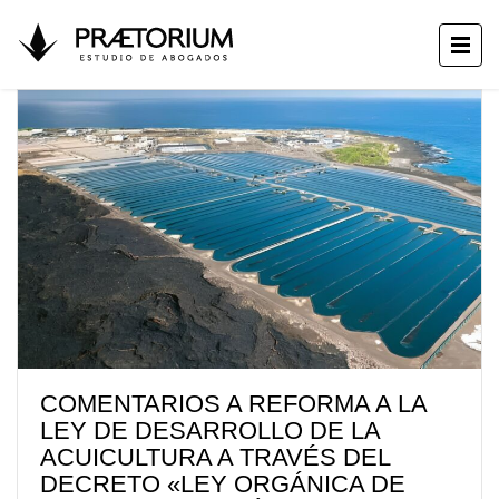
COMENTARIOS A REFORMA A LA
LEY DE DESARROLLO DE LA
ACUICULTURA A TRAVÉS DEL
DECRETO «LEY ORGÁNICA DE