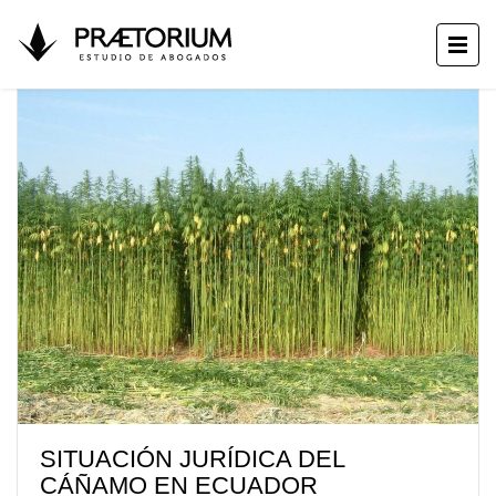
SITUACIÓN JURÍDICA DEL
CÁÑAMO EN ECUADOR