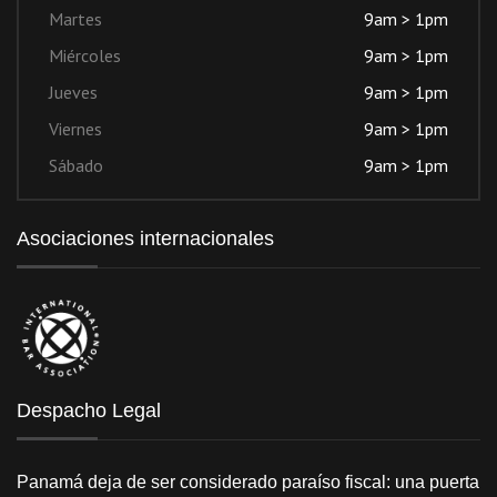
Martes
9am > 1pm
Miércoles
9am > 1pm
Jueves
9am > 1pm
Viernes
9am > 1pm
Sábado
9am > 1pm
Asociaciones internacionales
Despacho Legal
Panamá deja de ser considerado paraíso fiscal: una puerta