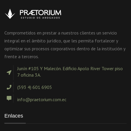
Comprometidos en prestar a nuestros clientes un servicio
integral en el ámbito jurídico, que les permita fortalecer y
optimizar sus procesos corporativos dentro de la institución y
frente a terceros.
Junín #105 Y Malecón. Edificio Apolo River Tower piso
7 oficina 3A.
(593 4) 601 6905
info@praetorium.com.ec
Enlaces