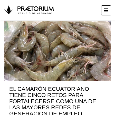
EL CAMARÓN ECUATORIANO
TIENE CINCO RETOS PARA
FORTALECERSE COMO UNA DE
LAS MAYORES REDES DE
GENERACIÓN DE EMPLEO,