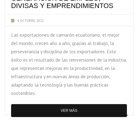
DIVISAS Y EMPRENDIMIENTOS
4 OCTUBRE, 2022
Las exportaciones de camarón ecuatoriano, el mejor
del mundo, crecen año a año, gracias al trabajo, la
perseverancia y disciplina de los exportadores. Este
éxito es el resultado de las reinversiones de la industria,
que representan mejoras en la productividad, en la
infraestructura y en nuevas áreas de producción,
adaptando la tecnología y las buenas prácticas
sostenibles.
VER MÁS