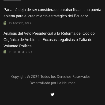
Panamá deja de ser considerado paraíso fiscal: una puerta
abierta para el crecimiento estratégico del Ecuador
25 AGOSTO, 2025
Análisis del Veto Presidencial a la Reforma del Código
Orgánico de Ambiente: Excusas Legalistas o Falta de
Voluntad Política
21 OCTUBRE, 2024
Copyright © 2024 Todos los Derechos Reservados –
Desarrollado por
La Neurona
twitter